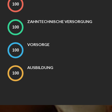
ZAHNTECHNISCHE VERSORGUNG
VORSORGE
AUSBILDUNG