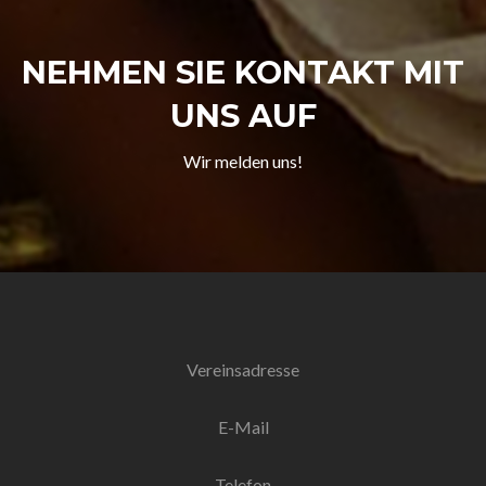
NEHMEN SIE KONTAKT MIT
UNS AUF
Wir melden uns!
Vereinsadresse
E-Mail
Telefon