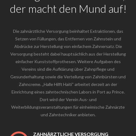
der macht den Mund auf!
Die zahnärztliche Versorgung beinhaltet Extraktionen, das
Setzen von Füllungen, das Entfernen von Zahnstein und
Abdrücke zur Herstellung von einfachem Zahnersatz. Die
Versorgung besteht dabei hauptsächlich aus der Herstellung
einfacher Kunststoffprothesen. Weitere Aufgaben des
Vereins sind die Aufklärung über Zahnpflege und
Gesunderhaltung sowie die Verteilung von Zahnbürsten und
Zahncreme. „Halle Hilft Haiti“ arbeitet derzeit an der
Einrichtung eines zahntechnischen Labors in Port au Prince.
Dort wird der Verein Aus- und
Weiterbildungsveranstaltungen für einheimische Zahnärzte
und Zahntechniker anbieten.
ZAHNÄRZTLICHE VERSORGUNG